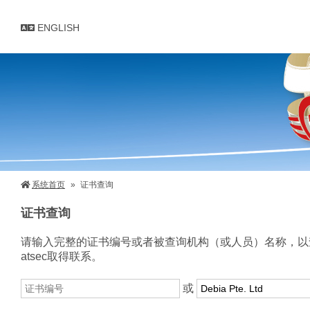
ENGLISH
系统首页
证书查询
证书查询
请输入完整的证书编号或者被查询机构（或人员）名称，以
atsec取得联系。
或