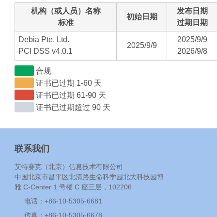
机构（或人员）名称
发布日期
初始日期
标准
过期日期
Debia Pte. Ltd.
2025/9/9
2025/9/9
PCI DSS v4.0.1
2026/9/8
合规
证书已过期 1-60 天
证书已过期 61-90 天
证书已过期超过 90 天
联系我们
艾特赛克（北京）信息技术有限公司
中国北京市昌平区北清路生命科学园北大科技园博
雅 C-Center 1 号楼 C 座三层，102206
电话：+86-10-5305-6681
传真：+86-10-5305-6678