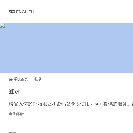
ENGLISH
系统首页
登录
登录
请输入你的邮箱地址和密码登录以使用 atsec 提供的服务
电子邮箱